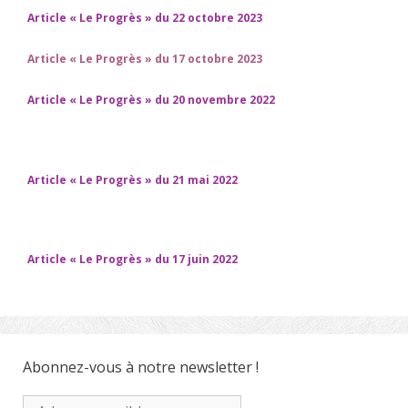
Article « Le Progrès » du 22 octobre 2023
Article « Le Progrès » du 17 octobre 2023
Article « Le Progrès » du 20 novembre 2022
Article « Le Progrès » du 21 mai 2022
Article « Le Progrès » du 17 juin 2022
Abonnez-vous à notre newsletter !