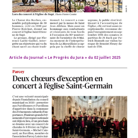
Article du Journal « Le Progrès du Jura » du 02 juillet 2025