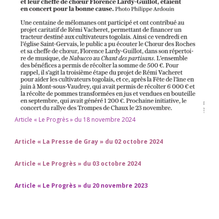
Article « Le Progrès » du 18 novembre 2024
Article « La Presse de Gray » du 02 octobre 2024
Article « Le Progrès » du 03 octobre 2024
Article « Le Progrès » du 20 novembre 2023