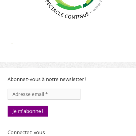
Abonnez-vous à notre newsletter !
Connectez-vous