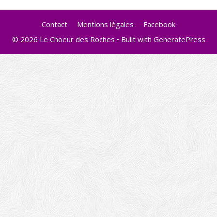
Contact
Mentions légales
Facebook
© 2026 Le Choeur des Roches
• Built with
GeneratePress