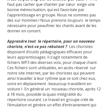
faut pas cacher que chanter par cœur exige une
bonne mémorisation, qui est favorisée par
l’apprentissage en groupe. Nous ne sommes pas
des sur-hommes ! Nous prenons toujours le temps
nécessaire pour peaufiner les chants avant de les
donner en concert.
Apprendre tout le répertoire, pour un nouveau
choriste, n’est-ce pas rebutant ?
Les choristes
disposent d’outils pédagogiques efficaces pour
leurs apprentissages. Il s’agit notamment de
fichiers MP3 des diverses voix, pour chaque chant.
Ces fichiers sont utilisables, en accès réservé sur
notre site internet, par les choristes qui peuvent
ainsi travailler à leur rythme que ce soit chez eux,
voire en déplacement -beaucoup travaillent en
voiture !- En général un nouveau choriste, après 12
à 18 mois, possède la quasi intégralité du
répertoire courant. Le travail en groupe créé de
l’émulation et génère un effet d’entrainement qui