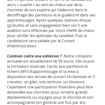
alors « coaché » au sein du chœur par deux
choristes de son pupitre qui l’aideront dans le
déchiffrage des partitions et le guideront dans ses
apprentissages. Après quelques séances d’essai
(gratuites et sans engagement bien sûr !) une
audition sera effectuée par notre cheffe de chœur
pour vérifier les aptitudes du candidat. Puis la
candidature sera validée par le Conseil
d’Administration.
Combien coûte une adhésion ?
Notre cotisation
annuelle est actuellement de 95 euros. Elle couvre
la formation musicale, l’accès aux partitions et
fichiers MP3 d’apprentissage et la mise à
disposition des tenues de concert (4 chemises et 3
cravates, un gilet, une ceinture, un blouson).
Cependant une participation financière peut être
demandée aux choristes pour certains grands
déplacements ou voyages pour le choriste et son
accompagnante (en général une fois par an).