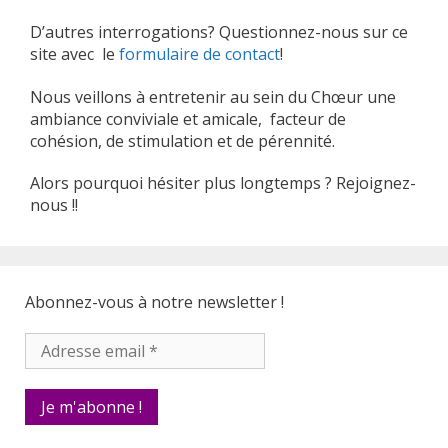
D’autres interrogations? Questionnez-nous sur ce
site avec le
formulaire de contact
!
Nous veillons à entretenir au sein du Chœur une
ambiance conviviale et amicale, facteur de
cohésion, de stimulation et de pérennité.
Alors pourquoi hésiter plus longtemps ? Rejoignez-
nous !!
Abonnez-vous à notre newsletter !