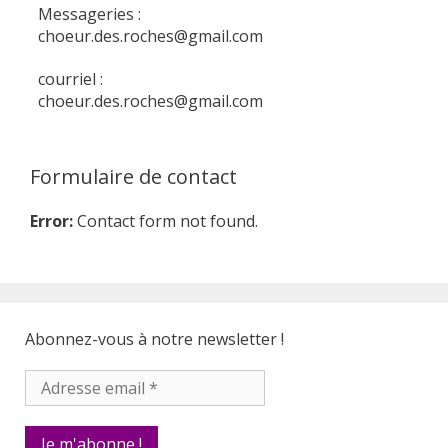
Messageries :
choeur.des.roches@gmail.com
courriel :
choeur.des.roches@gmail.com
Formulaire de contact
Error:
Contact form not found.
Abonnez-vous à notre newsletter !