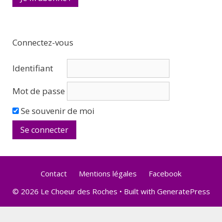
Connectez-vous
Identifiant
Mot de passe
Se souvenir de moi
Contact
Mentions légales
Facebook
© 2026 Le Choeur des Roches
• Built with
GeneratePress