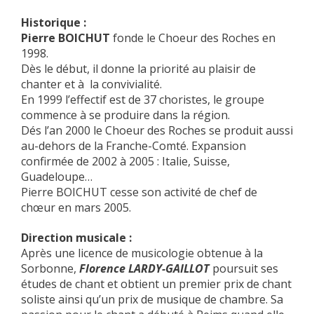
Historique :
Pierre BOICHUT
fonde le Choeur des Roches en
1998.
Dès le début, il donne la priorité au plaisir de
chanter et à la convivialité.
En 1999 l’effectif est de 37 choristes, le groupe
commence à se produire dans la région.
Dés l’an 2000 le Choeur des Roches se produit aussi
au-dehors de la Franche-Comté. Expansion
confirmée de 2002 à 2005 : Italie, Suisse,
Guadeloupe…
Pierre BOICHUT cesse son activité de chef de
chœur en mars 2005.
Direction musicale :
Après une licence de musicologie obtenue à la
Sorbonne,
Florence LARDY-GAILLOT
poursuit ses
études de chant et obtient un premier prix de chant
soliste ainsi qu’un prix de musique de chambre. Sa