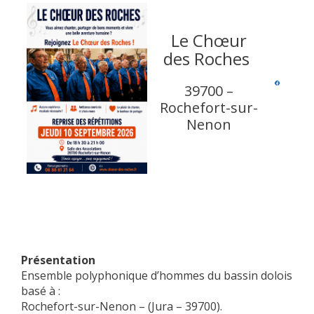
Le Chœur
des Roches
39700 –
Rochefort-sur-
Nenon
Présentation
Ensemble polyphonique d’hommes du bassin dolois
basé à :
Rochefort-sur-Nenon – (Jura – 39700).