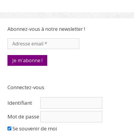
Abonnez-vous à notre newsletter !
Connectez-vous
Identifiant
Mot de passe
Se souvenir de moi